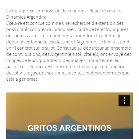
La musique se compose de deux parties : Relief résiduel et
Dinamica Argentina.
L’œuvre est conçue comme une recherche d’extension des
possibilités sonores du piano avec l’aide de l’électronique et
des percussions. Ces matériaux sonores font la palette de
départ avec laquelle est dessinée l’Argentine. Le film lui, tend
un fil concret sur le sujet. Constitué au départ sur un ensemble
de contributions, des Argentin(e)s sollicité(e)s, ont envoyé des
images de leurs quotidiens, des images intimistes de leur
passé. Le scénario s’est construit sur la musique en fonction
des plans reçus, des souvenirs récoltés, et des rencontres que
cela a générées.