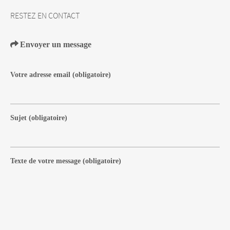
RESTEZ EN CONTACT
Envoyer un message
Votre adresse email
(obligatoire)
Sujet
(obligatoire)
Texte de votre message
(obligatoire)