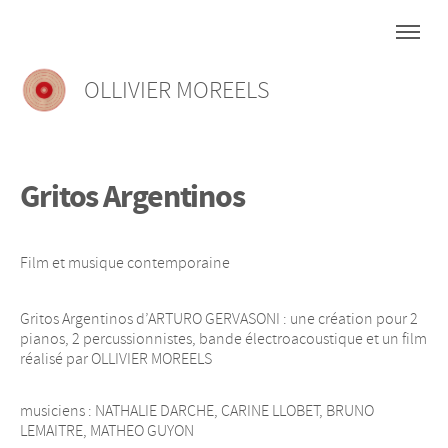
OLLIVIER MOREELS
Gritos Argentinos
Film et musique contemporaine
Gritos Argentinos d’ARTURO GERVASONI : une création pour 2
pianos, 2 percussionnistes, bande électroacoustique et un film
réalisé par OLLIVIER MOREELS
musiciens : NATHALIE DARCHE, CARINE LLOBET, BRUNO
LEMAITRE, MATHEO GUYON