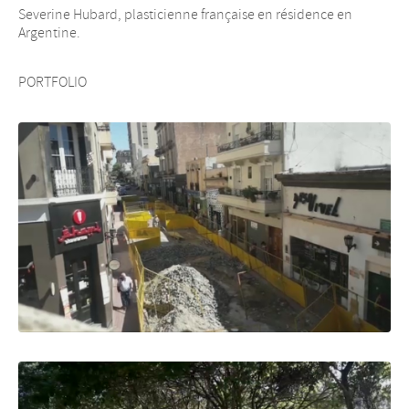
Severine Hubard, plasticienne française en résidence en
Argentine.
PORTFOLIO