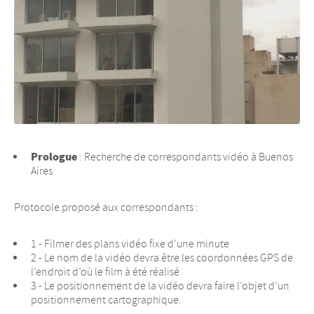
Prologue
: Recherche de correspondants vidéo à Buenos
Aires
Protocole proposé aux correspondants :
1 - Filmer des plans vidéo fixe d’une minute
2 - Le nom de la vidéo devra être les coordonnées GPS de
l’endroit d’où le film à été réalisé
3 - Le positionnement de la vidéo devra faire l’objet d’un
positionnement cartographique.