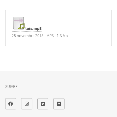
luis.mp3
28 novembre 2018
-
MP3
-
1.3 Mo
SUIVRE