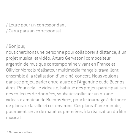
/ Lettre pour un correspondant
/ Carta para un corresponsal
/ Bonjour,
nous cherchons une personne pour collaborer à distance, à un
projet musical et vidéo. Arturo Gervasoni compositeur
argentin de musique contemporaine vivant en France et
Ollivier Moreels réalisateur multimédia français, travaillent
ensemble à la réalisation d’un ciné-concert. Nous voulons
dans ce projet, parler entre-autre de l’Argentine et de Buenos
Aires. Pour cela, le vidéaste, habitué des projets participatifs et
des collectes de données, souhaites solliciter un ou une
vidéaste amateur de Buenos Aires, pour le tournage à distance
de plans sur la ville et ces environs. Ces plans d’une minute,
pourraient servir de matières premières à la réalisation du film
musical.