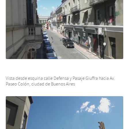
Vista desde esquina calle Defensa y Pasaje Giuffra hacia Av.
Paseo Colón, ciudad de Buenos Aires