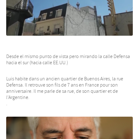
Desde el mismo punto de vista pero mirando la calle Defensa
hacia el sur (hacia calle EE.UU.)
Luis habite dans un ancien quartier de Buenos Aires, la rue
Defensa. Il retrouve son fils de 7 ans en France pour son
anniversaire. Il me parle de sa rue, de son quartier et de
l’Argentine.
.