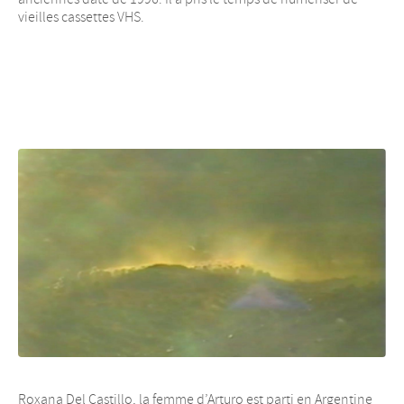
vieilles cassettes VHS.
Roxana Del Castillo, la femme d’Arturo est parti en Argentine